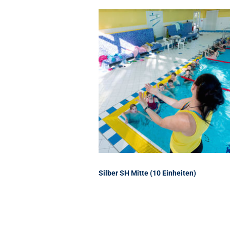
Silber SH Mitte (10 Einheiten)