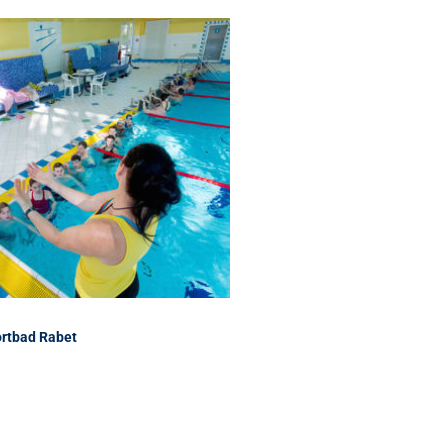
ortbad Rabet