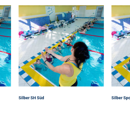
Silber SH Süd
Silber Sp