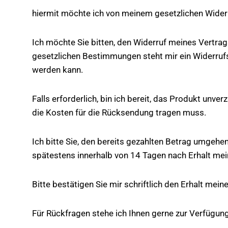
hiermit möchte ich von meinem gesetzlichen Wider
Ich möchte Sie bitten, den Widerruf meines Vertrag
gesetzlichen Bestimmungen steht mir ein Widerrufs
werden kann.
Falls erforderlich, bin ich bereit, das Produkt unve
die Kosten für die Rücksendung tragen muss.
Ich bitte Sie, den bereits gezahlten Betrag umgehen
spätestens innerhalb von 14 Tagen nach Erhalt mei
Bitte bestätigen Sie mir schriftlich den Erhalt mei
Für Rückfragen stehe ich Ihnen gerne zur Verfügung