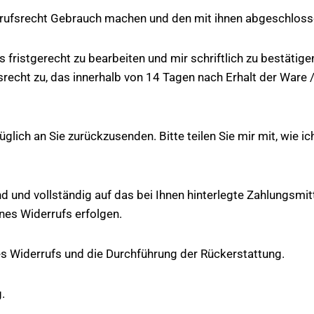
rufsrecht Gebrauch machen und den mit ihnen abgeschloss
s fristgerecht zu bearbeiten und mir schriftlich zu bestäti
recht zu, das innerhalb von 14 Tagen nach Erhalt der Ware
rzüglich an Sie zurückzusenden. Bitte teilen Sie mir mit, wie
d und vollständig auf das bei Ihnen hinterlegte Zahlungsmitt
nes Widerrufs erfolgen.
nes Widerrufs und die Durchführung der Rückerstattung.
.