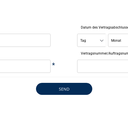
Datum des Vertragsabschluss
Tag
Monat
Vertragsnummer/Auftragsnu
*