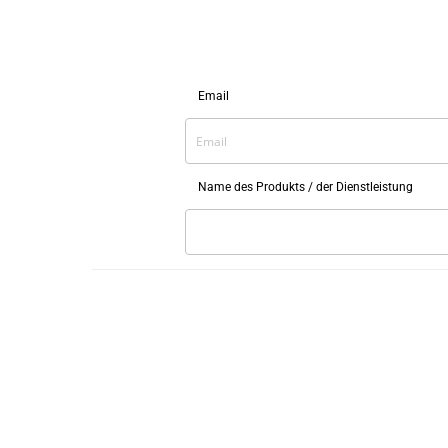
Email
Name des Produkts / der Dienstleistung