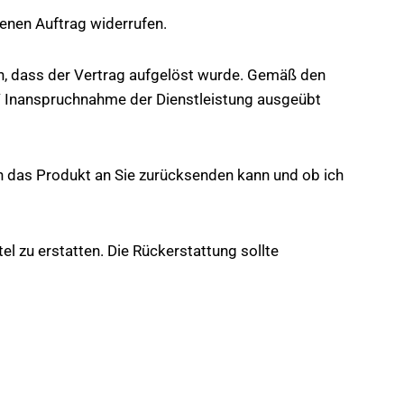
enen Auftrag widerrufen.
gen, dass der Vertrag aufgelöst wurde. Gemäß den
 / Inanspruchnahme der Dienstleistung ausgeübt
 ich das Produkt an Sie zurücksenden kann und ob ich
el zu erstatten. Die Rückerstattung sollte