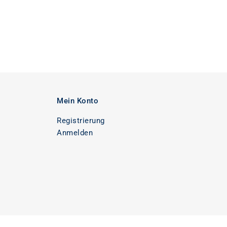
Mein Konto
Registrierung
Anmelden