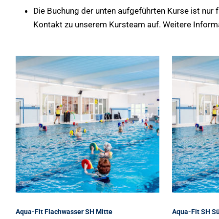
Die Buchung der unten aufgeführten Kurse ist nur
Kontakt zu unserem Kursteam auf. Weitere Inform
Aqua-Fit Flachwasser SH Mitte
Aqua-Fit SH S