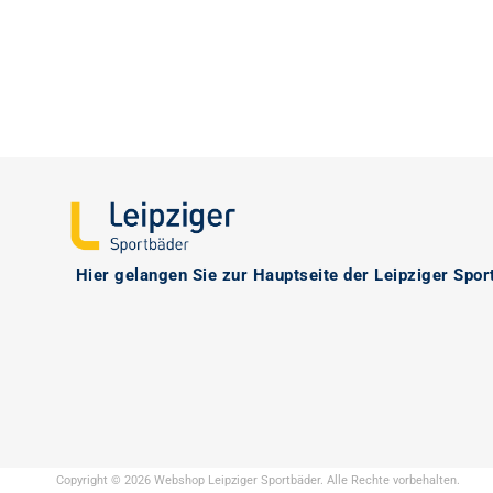
Hier
gelangen Sie zur Hauptseite der Leipziger Spor
Copyright © 2026 Webshop Leipziger Sportbäder. Alle Rechte vorbehalten.