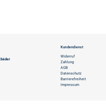
Kundendienst
Widerruf
tbäder
Zahlung
AGB
Datenschutz
Barrierefreiheit
Impressum