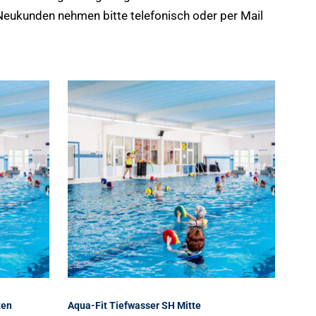
Neukunden nehmen bitte telefonisch oder per Mail
ten
Aqua-Fit Tiefwasser SH Mitte