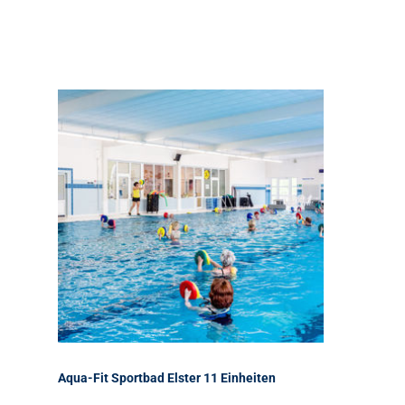
Aqua-Fit Sportbad Elster 11 Einheiten