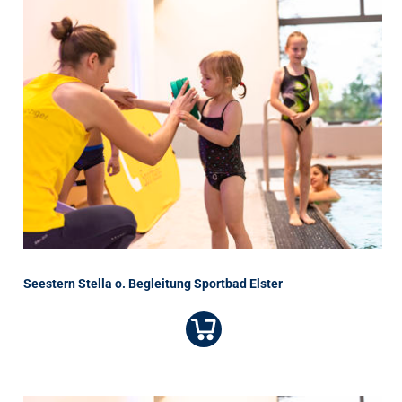
Seestern Stella o. Begleitung Sportbad Elster