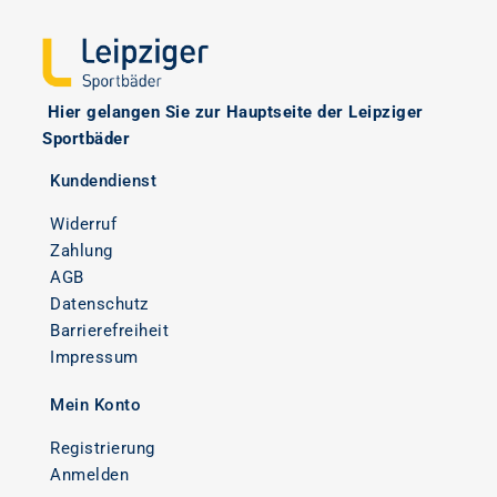
Hier
gelangen Sie zur Hauptseite der Leipziger
Sportbäder
Kundendienst
Widerruf
Zahlung
AGB
Datenschutz
Barrierefreiheit
Impressum
Mein Konto
Registrierung
Anmelden