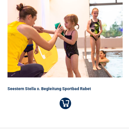
Seestern Stella o. Begleitung Sportbad Rabet