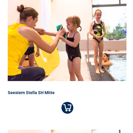
Seestern Stella SH Mitte