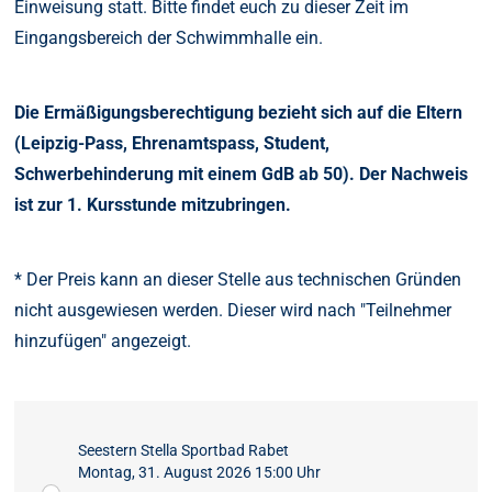
Einweisung statt. Bitte findet euch zu dieser Zeit im
Eingangsbereich der Schwimmhalle ein.
Die Ermäßigungsberechtigung bezieht sich auf die Eltern
(Leipzig-Pass, Ehrenamtspass, Student,
Schwerbehinderung mit einem GdB ab 50). Der Nachweis
ist zur 1. Kursstunde mitzubringen.
* Der Preis kann an dieser Stelle aus technischen Gründen
nicht ausgewiesen werden. Dieser wird nach "Teilnehmer
hinzufügen" angezeigt.
Seestern Stella Sportbad Rabet
Montag, 31. August 2026 15:00 Uhr