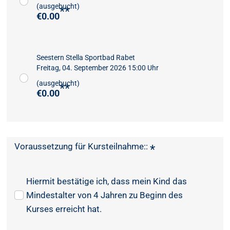
(ausgebucht)
**
€0.00
Seestern Stella Sportbad Rabet
Freitag, 04. September 2026 15:00 Uhr
(ausgebucht)
**
€0.00
Voraussetzung für Kursteilnahme::
*
Hiermit bestätige ich, dass mein Kind das
Mindestalter von 4 Jahren zu Beginn des
Kurses erreicht hat.