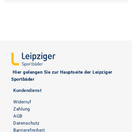
Hier
gelangen Sie zur Hauptseite der Leipziger
Sportbäder
Kundendienst
Widerruf
Zahlung
AGB
Datenschutz
Barrierefreiheit