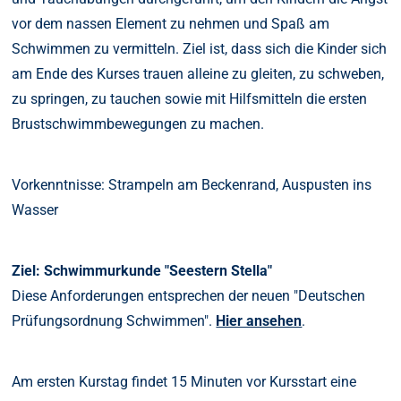
vor dem nassen Element zu nehmen und Spaß am
Schwimmen zu vermitteln. Ziel ist, dass sich die Kinder sich
am Ende des Kurses trauen alleine zu gleiten, zu schweben,
zu springen, zu tauchen sowie mit Hilfsmitteln die ersten
Brustschwimmbewegungen zu machen.
Vorkenntnisse: Strampeln am Beckenrand, Auspusten ins
Wasser
Ziel: Schwimmurkunde "Seestern Stella"
Diese Anforderungen entsprechen der neuen "Deutschen
Prüfungsordnung Schwimmen".
Hier ansehen
.
Am ersten Kurstag findet 15 Minuten vor Kursstart eine