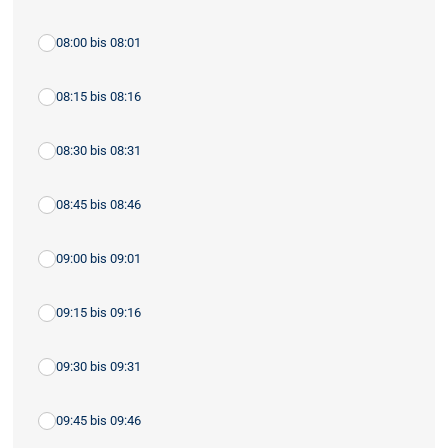
08:00 bis 08:01
08:15 bis 08:16
08:30 bis 08:31
08:45 bis 08:46
09:00 bis 09:01
09:15 bis 09:16
09:30 bis 09:31
09:45 bis 09:46