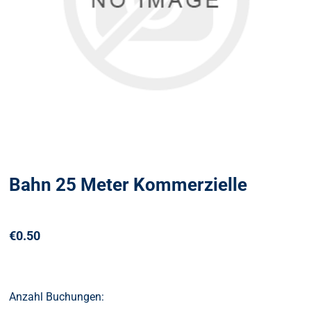
Bahn 25 Meter Kommerzielle
€0.50
Anzahl Buchungen: